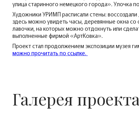
улица старинного немецкого города». Улочка по
Художники УРИМП расписали стены: воссоздали д
здесь можно увидеть часы, деревянные окна со 
лавочки, на которых можно отдохнуть или сдел
выполненные фирмой «АртКовка».
Проект стал продолжением экспозиции музея ги
можно прочитать по ссылке.
Галерея проект