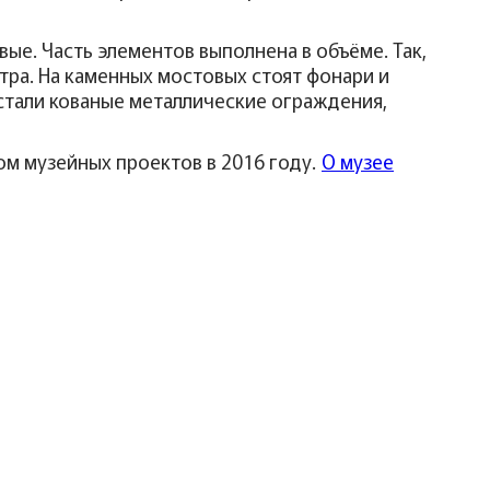
ые. Часть элементов выполнена в объёме. Так,
тра. На каменных мостовых стоят фонари и
стали кованые металлические ограждения,
ом музейных проектов в 2016 году.
О музее