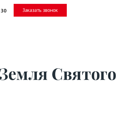
Заказать звонок
 30
Земля Святого