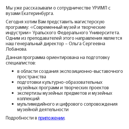
Мы уже рассказывали о сотрудничестве УРИМП с
вузами Екатеринбурга.
Сегодня хотим Вам представить магистерскую
программу: «Современный музей и творческие
индустрии» Уральского Федерального Университета.
Одним из преподавателей этого направления является
наш генеральный директор – Ольга Сергеевна
Лобанова.
Данная программа ориентирована на подготовку
специалистов:
в области создания экспозиционно-выставочного
пространства
подготовки культурно-образовательных
музейных программ и творческих проектов
экспертизы музейных предметов и музейных
коллекций
мультимедийного и цифрового сопровождения
музейной деятельности
Подробности в
приложении
.