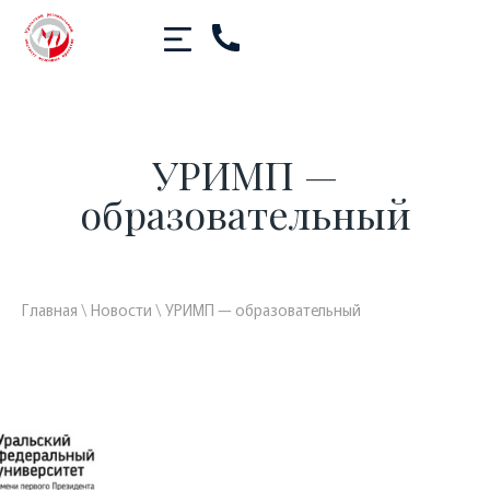
УРИМП —
образовательный
Главная
\
Новости
\
УРИМП — образовательный