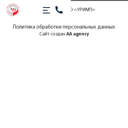
©
2006-2025, ООО «УРИМП»
Политика обработки персональных данных
Сайт создан
AA agency