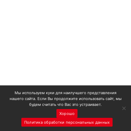
Мы используем куки для наилучшего представления
нашего сайта. Если Вы продолжите использовать сайт, мы
будем считать что Вас это устраивает.
Хорошо
Политика обработки персональных данных