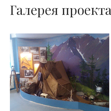
Галерея проект