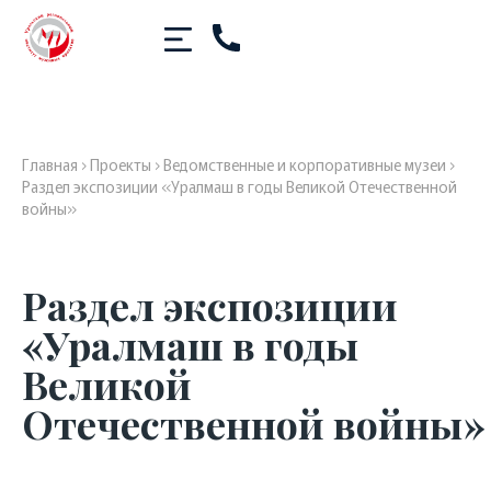
Главная
›
Проекты
›
Ведомственные и корпоративные музеи
›
Раздел экспозиции «Уралмаш в годы Великой Отечественной
войны»
Раздел экспозиции
«Уралмаш в годы
Великой
Отечественной войны»