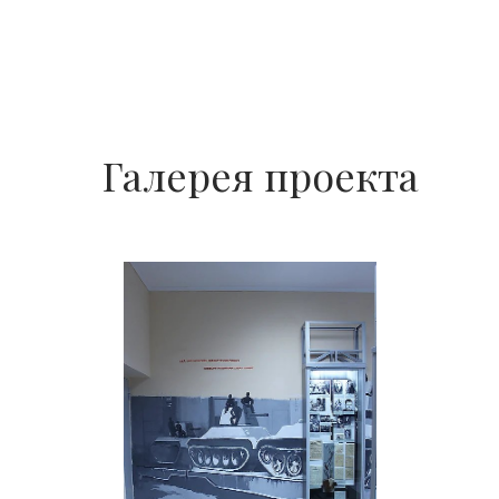
Галерея проекта