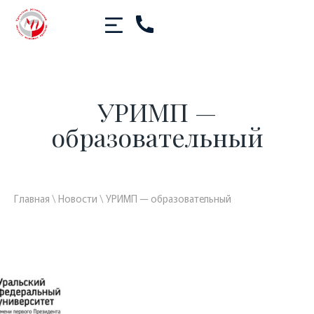
УРИМП —
образовательный
Главная
\
Новости
\
УРИМП — образовательный