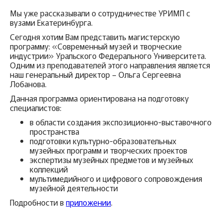
Мы уже рассказывали о сотрудничестве УРИМП с
вузами Екатеринбурга.
Сегодня хотим Вам представить магистерскую
программу: «Современный музей и творческие
индустрии» Уральского Федерального Университета.
Одним из преподавателей этого направления является
наш генеральный директор – Ольга Сергеевна
Лобанова.
Данная программа ориентирована на подготовку
специалистов:
в области создания экспозиционно-выставочного
пространства
подготовки культурно-образовательных
музейных программ и творческих проектов
экспертизы музейных предметов и музейных
коллекций
мультимедийного и цифрового сопровождения
музейной деятельности
Подробности в
приложении
.