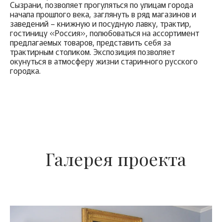
Сызрани, позволяет прогуляться по улицам города
начала прошлого века, заглянуть в ряд магазинов и
заведений – книжную и посудную лавку, трактир,
гостиницу «Россия», полюбоваться на ассортимент
предлагаемых товаров, представить себя за
трактирным столиком. Экспозиция позволяет
окунуться в атмосферу жизни старинного русского
городка.
Галерея проекта