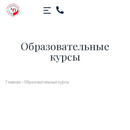
Образовательные
курсы
Главная
›
Образовательные курсы
Концепция развития музея