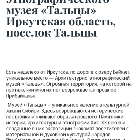
музея «Тальцы»
Иркутская область,
поселок Тальцы
Есть недалеко от Иркутска, по дороге к озеру Байкал,
уникальное место — Архитектурно-этнографический
музей «Тальцы». Огромная территория, на которой на
протяжении многих лет возрождается прошлое
Прибайкалья.
Музей «Тальцы» – уникальное явление в культурной
жизни Сибири. Здесь возрождаются исторические
постройки и оживают образы прошлого. Памятники
истории, архитектуры и этнографии XVII–XX веков и
созданные в них экспозиции знакомят посетителей с
материальной и духовной культурой народов