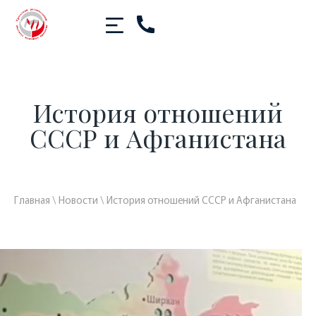
История отношений
СССР и Афганистана
Главная
\
Новости
\
История отношений СССР и Афганистана