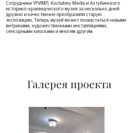
Сотрудники УРИМП, Kochubey Media и Ахтубинского
историко-краеведческого музея за несколько дней
дружно и качественно преобразили старую
экспозицию. Теперь музей может похвастаться новыми
витринами, художественными инсталляциями,
сенсорными киосками и многим другим.
Галерея проекта