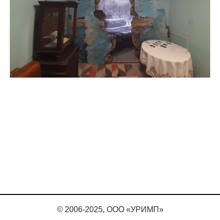
©
2006-2025, ООО «УРИМП»