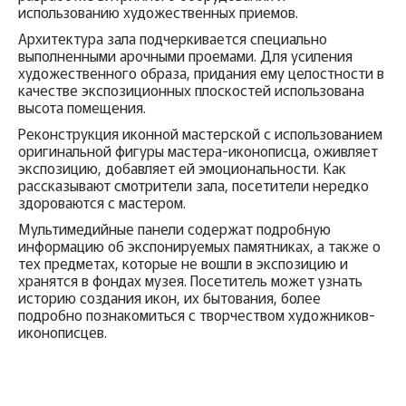
использованию художественных приемов.
Архитектура зала подчеркивается специально
выполненными арочными проемами. Для усиления
художественного образа, придания ему целостности в
качестве экспозиционных плоскостей использована
высота помещения.
Реконструкция иконной мастерской с использованием
оригинальной фигуры мастера-иконописца, оживляет
экспозицию, добавляет ей эмоциональности. Как
рассказывают смотрители зала, посетители нередко
здороваются с мастером.
Мультимедийные панели содержат подробную
информацию об экспонируемых памятниках, а также о
тех предметах, которые не вошли в экспозицию и
хранятся в фондах музея. Посетитель может узнать
историю создания икон, их бытования, более
подробно познакомиться с творчеством художников-
иконописцев.