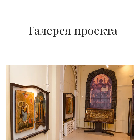
Галерея проекта