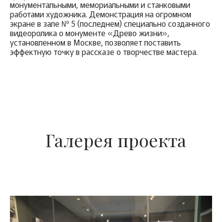
монументальными, мемориальными и станковыми
работами художника. Демонстрация на огромном
экране в зале № 5 (последнем) специально созданного
видеоролика о монументе «Древо жизни»,
установленном в Москве, позволяет поставить
эффектную точку в рассказе о творчестве мастера.
Галерея проекта