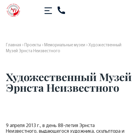
Главная
›
Проекты
›
Мемориальные музеи
›
Художественный
Музей Эрнста Неизвестного
Художественный Музей
Эрнста Неизвестного
9 апреля 2013 г., в день 88-летия Эрнста
Неизвестного, выдающегося художника, скульптора и