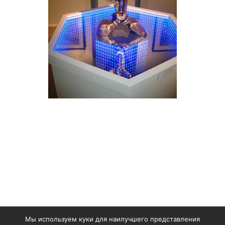
Мы используем куки для наилучшего представления
©
2006-2025, ООО «УРИМП»