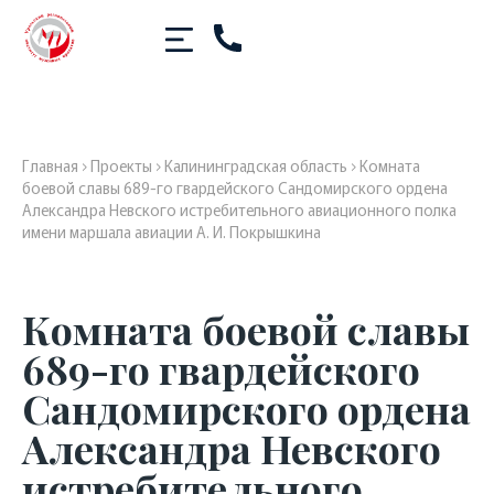
Главная
›
Проекты
›
Калининградская область
›
Комната
боевой славы 689-го гвардейского Сандомирского ордена
Александра Невского истребительного авиационного полка
имени маршала авиации А. И. Покрышкина
Комната боевой славы
689-го гвардейского
Сандомирского ордена
Александра Невского
истребительного