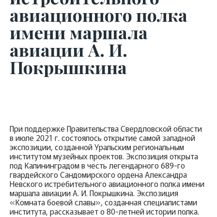
авиационного полка
имени маршала
авиации А. И.
Покрышкина
При поддержке Правительства Свердловской области
в июле 2021 г. состоялось открытие самой западной
экспозиции, созданной Уральским региональным
институтом музейных проектов. Экспозиция открыта
под Калининградом в честь легендарного 689-го
гвардейского Сандомирского ордена Александра
Невского истребительного авиационного полка имени
маршала авиации А. И. Покрышкина. Экспозиция
«Комната боевой славы», созданная специалистами
института, рассказывает о 80-летней истории полка.