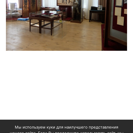
Мы используем куки для наилучшего представления
©
2006-2025, ООО «УРИМП»