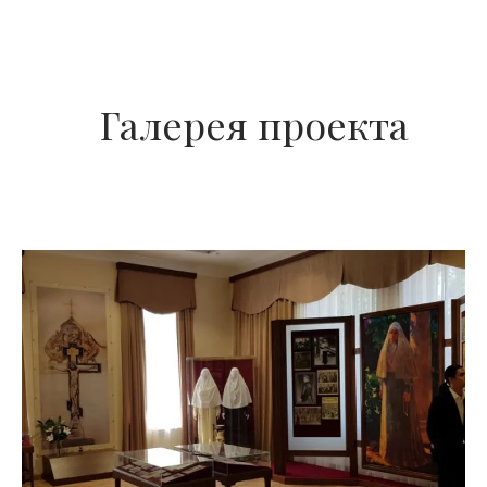
Галерея проекта