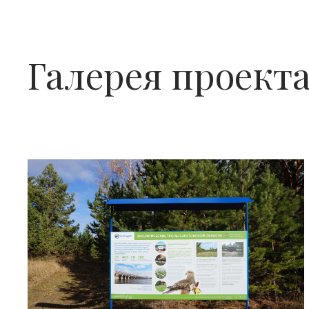
Галерея проект