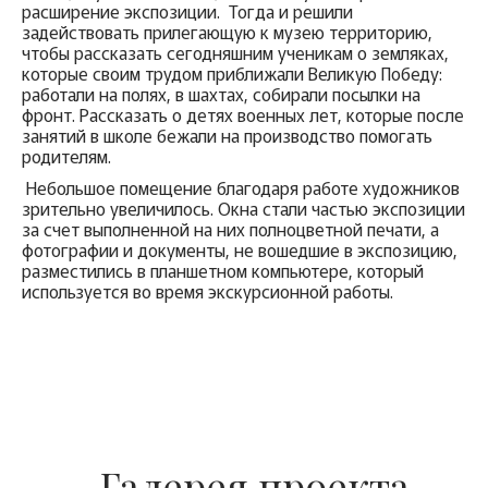
расширение экспозиции. Тогда и решили
задействовать прилегающую к музею территорию,
чтобы рассказать сегодняшним ученикам о земляках,
которые своим трудом приближали Великую Победу:
работали на полях, в шахтах, собирали посылки на
фронт. Рассказать о детях военных лет, которые после
занятий в школе бежали на производство помогать
родителям.
Небольшое помещение благодаря работе художников
зрительно увеличилось. Окна стали частью экспозиции
за счет выполненной на них полноцветной печати, а
фотографии и документы, не вошедшие в экспозицию,
разместились в планшетном компьютере, который
используется во время экскурсионной работы.
Галерея проекта