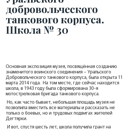
добровольческого
танкового корпуса.
Школа № 30
Основная экспозиция музея, посвящённая созданию
знаменитого воинского соединения – Уральского
Добровольческого танкового корпуса, была открыта 11
марта 2014 года. На том месте, где сейчас находится
школа, в 1943 году была сформирована 30-я
мотострелковая бригада танкового корпуса.
Но, как часто бывает, небольшая площадь музея не
позволила вместить все материалы и рассказать не
только о боевых, но и трудовых подвигах жителей
Дегтярки.
И вот, спустя шесть лет, школа получила грант на